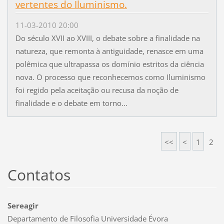
vertentes do Iluminismo.
11-03-2010 20:00
Do século XVII ao XVIII, o debate sobre a finalidade na
natureza, que remonta à antiguidade, renasce em uma
polêmica que ultrapassa os domínio estritos da ciência
nova. O processo que reconhecemos como Iluminismo
foi regido pela aceitação ou recusa da noção de
finalidade e o debate em torno...
<<
<
1
2
Contatos
Sereagir
Departamento de Filosofia Universidade Évora