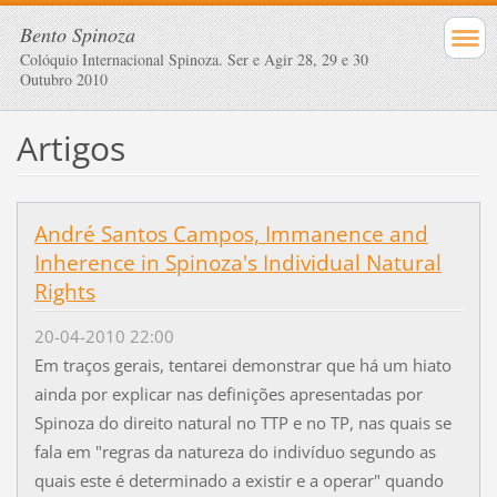
Bento Spinoza
Colóquio Internacional Spinoza. Ser e Agir 28, 29 e 30
Outubro 2010
Artigos
André Santos Campos, Immanence and
Inherence in Spinoza's Individual Natural
Rights
20-04-2010 22:00
Em traços gerais, tentarei demonstrar que há um hiato
ainda por explicar nas definições apresentadas por
Spinoza do direito natural no TTP e no TP, nas quais se
fala em "regras da natureza do indivíduo segundo as
quais este é determinado a existir e a operar" quando