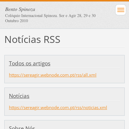
Bento Spinoza
Colóquio Internacional Spinoza. Ser e Agir 28, 29 e 30
Outubro 2010
Notícias RSS
Todos os artigos
https://sereagir.webnode.com.pt/rss/all.xml
Notícias
https://sereagir.webnode.com.pt/rss/noticias.xml
Sobre Nós