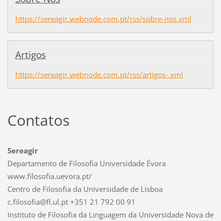
https://sereagir.webnode.com.pt/rss/sobre-nos.xml
Artigos
https://sereagir.webnode.com.pt/rss/artigos-.xml
Contatos
Sereagir
Departamento de Filosofia Universidade Évora
www.filosofia.uevora.pt/
Centro de Filosofia da Universidade de Lisboa
c.filosofia@fl.ul.pt +351 21 792 00 91
Instituto de Filosofia da Linguagem da Universidade Nova de