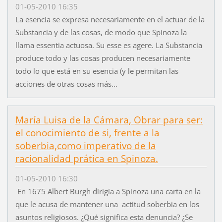
01-05-2010 16:35
La esencia se expresa necesariamente en el actuar de la
Substancia y de las cosas, de modo que Spinoza la
llama essentia actuosa. Su esse es agere. La Substancia
produce todo y las cosas producen necesariamente
todo lo que está en su esencia (y le permitan las
acciones de otras cosas más...
María Luisa de la Cámara, Obrar para ser:
el conocimiento de si, frente a la
soberbia,como imperativo de la
racionalidad prática en Spinoza.
01-05-2010 16:30
En 1675 Albert Burgh dirigía a Spinoza una carta en la
que le acusa de mantener una actitud soberbia en los
asuntos religiosos. ¿Qué significa esta denuncia? ¿Se