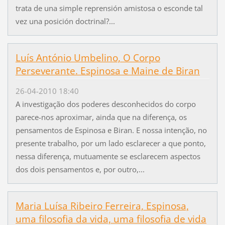
trata de una simple reprensión amistosa o esconde tal
vez una posición doctrinal?...
Luís António Umbelino, O Corpo
Perseverante. Espinosa e Maine de Biran
26-04-2010 18:40
A investigação dos poderes desconhecidos do corpo
parece-nos aproximar, ainda que na diferença, os
pensamentos de Espinosa e Biran. E nossa intenção, no
presente trabalho, por um lado esclarecer a que ponto,
nessa diferença, mutuamente se esclarecem aspectos
dos dois pensamentos e, por outro,...
Maria Luísa Ribeiro Ferreira, Espinosa,
uma filosofia da vida, uma filosofia de vida