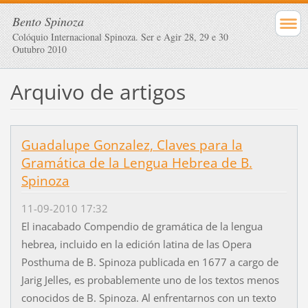
Bento Spinoza
Colóquio Internacional Spinoza. Ser e Agir 28, 29 e 30
Outubro 2010
Arquivo de artigos
Guadalupe Gonzalez, Claves para la
Gramática de la Lengua Hebrea de B.
Spinoza
11-09-2010 17:32
El inacabado Compendio de gramática de la lengua
hebrea, incluido en la edición latina de las Opera
Posthuma de B. Spinoza publicada en 1677 a cargo de
Jarig Jelles, es probablemente uno de los textos menos
conocidos de B. Spinoza. Al enfrentarnos con un texto