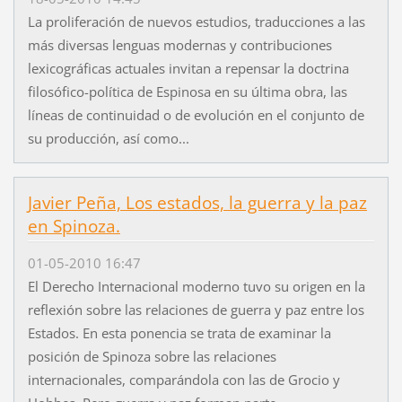
La proliferación de nuevos estudios, traducciones a las
más diversas lenguas modernas y contribuciones
lexicográficas actuales invitan a repensar la doctrina
filosófico-política de Espinosa en su última obra, las
líneas de continuidad o de evolución en el conjunto de
su producción, así como...
Javier Peña, Los estados, la guerra y la paz
en Spinoza.
01-05-2010 16:47
El Derecho Internacional moderno tuvo su origen en la
reflexión sobre las relaciones de guerra y paz entre los
Estados. En esta ponencia se trata de examinar la
posición de Spinoza sobre las relaciones
internacionales, comparándola con las de Grocio y