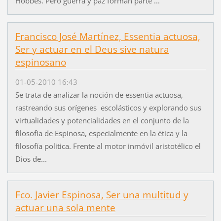
Hobbes. Pero guerra y paz forman parte ...
Francisco José Martínez, Essentia actuosa,
Ser y actuar en el Deus sive natura
espinosano
01-05-2010 16:43
Se trata de analizar la noción de essentia actuosa,
rastreando sus orígenes escolásticos y explorando sus
virtualidades y potencialidades en el conjunto de la
filosofía de Espinosa, especialmente en la ética y la
filosofía politica. Frente al motor inmóvil aristotélico el
Dios de...
Fco. Javier Espinosa, Ser una multitud y
actuar una sola mente