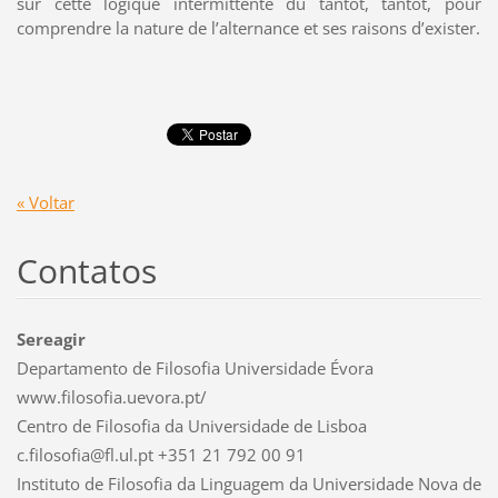
sur cette logique intermittente du tantôt, tantôt, pour
comprendre la nature de l’alternance et ses raisons d’exister.
« Voltar
Contatos
Sereagir
Departamento de Filosofia Universidade Évora
www.filosofia.uevora.pt/
Centro de Filosofia da Universidade de Lisboa
c.filosofia@fl.ul.pt +351 21 792 00 91
Instituto de Filosofia da Linguagem da Universidade Nova de